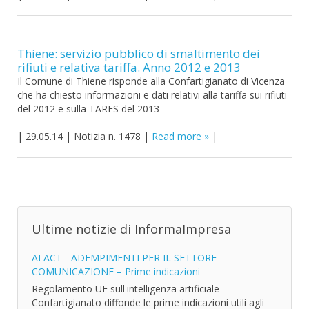
Thiene: servizio pubblico di smaltimento dei
rifiuti e relativa tariffa. Anno 2012 e 2013
Il Comune di Thiene risponde alla Confartigianato di Vicenza
che ha chiesto informazioni e dati relativi alla tariffa sui rifiuti
del 2012 e sulla TARES del 2013
|
29.05.14
|
Notizia n. 1478
|
Read more
|
Ultime notizie di InformaImpresa
AI ACT - ADEMPIMENTI PER IL SETTORE
COMUNICAZIONE – Prime indicazioni
Regolamento UE sull'intelligenza artificiale -
Confartigianato diffonde le prime indicazioni utili agli