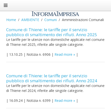
Home
AMBIENTE
Comuni
Amministrazioni Comunali
Comune di Thiene: le tariffe per il servizio
pubblico di smaltimento dei rifiuti. Anno 2025
Le tariffe per le utenze non domestiche applicate nel comune
di Thiene nel 2025, riferite alle singole categorie.
|
13.10.25
|
Notizia n. 6906
|
Read more
|
Comune di Thiene: le tariffe per il servizio
pubblico di smaltimento dei rifiuti. Anno 2024
Le tariffe per le utenze non domestiche applicate nel comune
di Thiene nel 2024, riferite alle singole categorie.
|
16.09.24
|
Notizia n. 6399
|
Read more
|