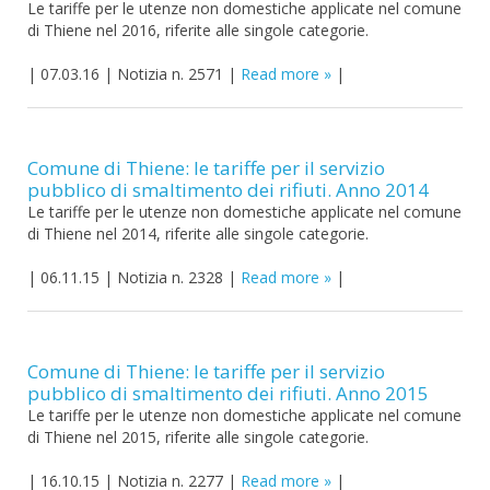
Le tariffe per le utenze non domestiche applicate nel comune
di Thiene nel 2016, riferite alle singole categorie.
|
07.03.16
|
Notizia n. 2571
|
Read more
|
Comune di Thiene: le tariffe per il servizio
pubblico di smaltimento dei rifiuti. Anno 2014
Le tariffe per le utenze non domestiche applicate nel comune
di Thiene nel 2014, riferite alle singole categorie.
|
06.11.15
|
Notizia n. 2328
|
Read more
|
Comune di Thiene: le tariffe per il servizio
pubblico di smaltimento dei rifiuti. Anno 2015
Le tariffe per le utenze non domestiche applicate nel comune
di Thiene nel 2015, riferite alle singole categorie.
|
16.10.15
|
Notizia n. 2277
|
Read more
|