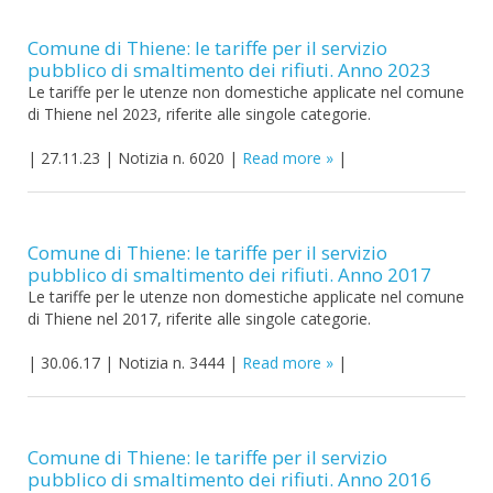
Comune di Thiene: le tariffe per il servizio
pubblico di smaltimento dei rifiuti. Anno 2023
Le tariffe per le utenze non domestiche applicate nel comune
di Thiene nel 2023, riferite alle singole categorie.
|
27.11.23
|
Notizia n. 6020
|
Read more
|
Comune di Thiene: le tariffe per il servizio
pubblico di smaltimento dei rifiuti. Anno 2017
Le tariffe per le utenze non domestiche applicate nel comune
di Thiene nel 2017, riferite alle singole categorie.
|
30.06.17
|
Notizia n. 3444
|
Read more
|
Comune di Thiene: le tariffe per il servizio
pubblico di smaltimento dei rifiuti. Anno 2016