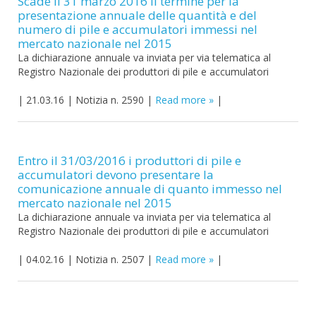
Scade il 31 marzo 2016 il termine per la
presentazione annuale delle quantità e del
numero di pile e accumulatori immessi nel
mercato nazionale nel 2015
La dichiarazione annuale va inviata per via telematica al
Registro Nazionale dei produttori di pile e accumulatori
|
21.03.16
|
Notizia n. 2590
|
Read more
|
Entro il 31/03/2016 i produttori di pile e
accumulatori devono presentare la
comunicazione annuale di quanto immesso nel
mercato nazionale nel 2015
La dichiarazione annuale va inviata per via telematica al
Registro Nazionale dei produttori di pile e accumulatori
|
04.02.16
|
Notizia n. 2507
|
Read more
|