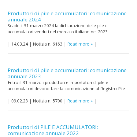
Produttori di pile e accumulatori: comunicazione
annuale 2024
Scade il 31 marzo 2024 la dichiarazione delle pile e
accumulatori venduti nel mercato italiano nel 2023
|
14.03.24
|
Notizia n. 6163
|
Read more
|
Produttori di pile e accumulatori: comunicazione
annuale 2023
Entro il 31 marzo i produttori e importatori di pile e
accumulatori devono fare la comunicazione al Registro Pile
|
09.02.23
|
Notizia n. 5700
|
Read more
|
Produttori di PILE E ACCUMULATORI:
comunicazione annuale 2022