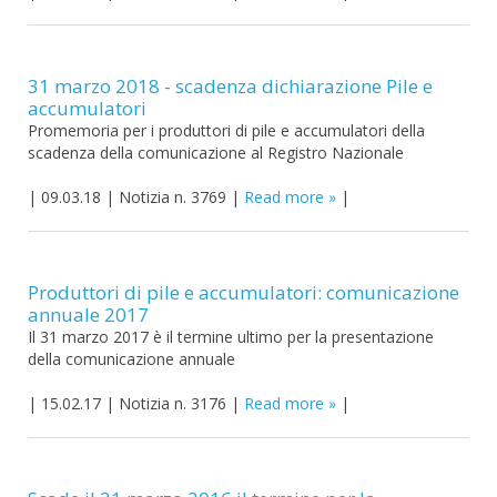
31 marzo 2018 - scadenza dichiarazione Pile e
accumulatori
Promemoria per i produttori di pile e accumulatori della
scadenza della comunicazione al Registro Nazionale
|
09.03.18
|
Notizia n. 3769
|
Read more
|
Produttori di pile e accumulatori: comunicazione
annuale 2017
Il 31 marzo 2017 è il termine ultimo per la presentazione
della comunicazione annuale
|
15.02.17
|
Notizia n. 3176
|
Read more
|