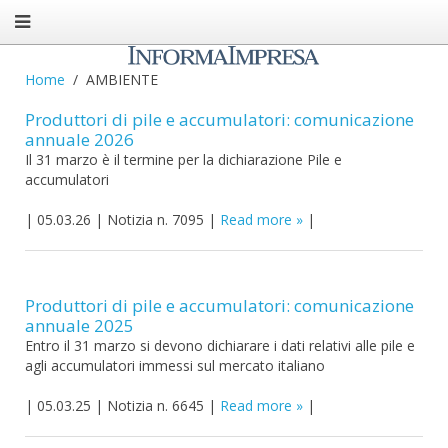
Home
AMBIENTE
Produttori di pile e accumulatori: comunicazione
annuale 2026
Il 31 marzo è il termine per la dichiarazione Pile e
accumulatori
|
05.03.26
|
Notizia n. 7095
|
Read more
|
Produttori di pile e accumulatori: comunicazione
annuale 2025
Entro il 31 marzo si devono dichiarare i dati relativi alle pile e
agli accumulatori immessi sul mercato italiano
|
05.03.25
|
Notizia n. 6645
|
Read more
|