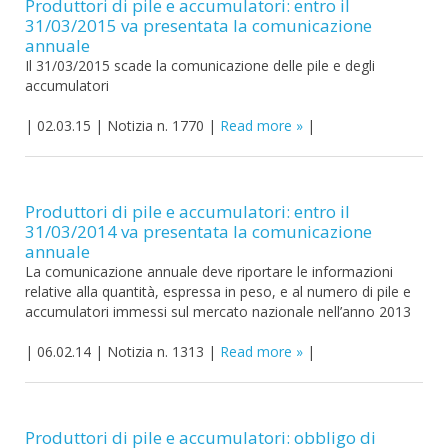
Produttori di pile e accumulatori: entro il
31/03/2015 va presentata la comunicazione
annuale
Il 31/03/2015 scade la comunicazione delle pile e degli
accumulatori
|
02.03.15
|
Notizia n. 1770
|
Read more
|
Produttori di pile e accumulatori: entro il
31/03/2014 va presentata la comunicazione
annuale
La comunicazione annuale deve riportare le informazioni
relative alla quantità, espressa in peso, e al numero di pile e
accumulatori immessi sul mercato nazionale nell’anno 2013
|
06.02.14
|
Notizia n. 1313
|
Read more
|
Produttori di pile e accumulatori: obbligo di