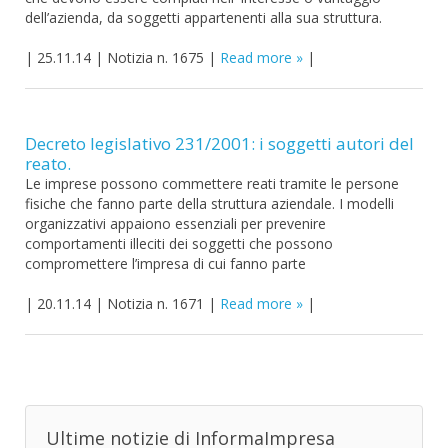
dell’azienda, da soggetti appartenenti alla sua struttura.
|
25.11.14
|
Notizia n. 1675
|
Read more
|
Decreto legislativo 231/2001: i soggetti autori del
reato.
Le imprese possono commettere reati tramite le persone
fisiche che fanno parte della struttura aziendale. I modelli
organizzativi appaiono essenziali per prevenire
comportamenti illeciti dei soggetti che possono
compromettere l’impresa di cui fanno parte
|
20.11.14
|
Notizia n. 1671
|
Read more
|
Ultime notizie di InformaImpresa