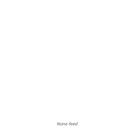
None feed