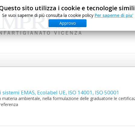
Questo sito utilizza i cookie e tecnologie simili
Se vuoi saperne di più consulta la cookie policy
Per saperne di piu'
Approvo
i sistemi EMAS, Ecolabel UE, ISO 14001, ISO 50001
n materia ambientale, nella formulazione delle graduatorie le certifica
preferenza