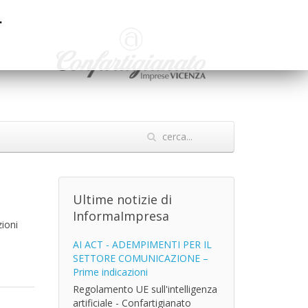
.
Ultime notizie di
InformaImpresa
zioni
AI ACT - ADEMPIMENTI PER IL
SETTORE COMUNICAZIONE –
Prime indicazioni
Regolamento UE sull'intelligenza
artificiale - Confartigianato