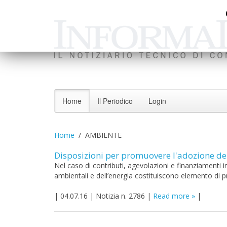
Home
Il Periodico
Login
Home
AMBIENTE
Disposizioni per promuovere l'adozione de
Nel caso di contributi, agevolazioni e finanziamenti i
ambientali e dell’energia costituiscono elemento di 
|
04.07.16
|
Notizia n. 2786
|
Read more
|