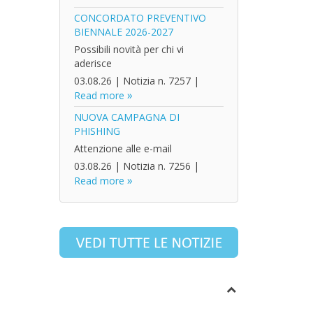
CONCORDATO PREVENTIVO
BIENNALE 2026-2027
Possibili novità per chi vi
aderisce
03.08.26
|
Notizia n. 7257
|
Read more
NUOVA CAMPAGNA DI
PHISHING
Attenzione alle e-mail
03.08.26
|
Notizia n. 7256
|
Read more