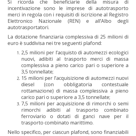
Si ricorda che beneficiarie della misura di
incentivazione sono le imprese di autotrasporto
merci in regola con i requisiti di iscrizione al Registro
Elettronico Nazionale (REN) e all’Albo degli
autotrasportatori.
La dotazione finanziaria complessiva di 25 milioni di
euro è suddivisa nei tre seguenti plafond:
2,5 milioni per l’acquisto di automezzi ecologici
nuovi, adibiti al trasporto merci di massa
complessiva a pieno carico pari o superiore a
3,5 tonnellate;
15 milioni per l’acquisizione di automezzi nuovi
diesel (con obbligatoria contestuale
rottamazione) di massa complessiva a pieno
carico pari o superiore a 3,5 tonnellate;
7,5 milioni per acquisizione di rimorchi o semi
rimorchi adibiti al trasporto combinato
ferroviario o dotati di ganci nave per il
trasporto combinato marittimo.
Nello specifico, per ciascun plafond, sono finanziabili