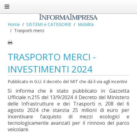
Home
SISTEMI e CATEGORIE
Mobilità
Trasporti merci
TRASPORTO MERCI -
INVESTIMENTI 2024
Pubblicato in G.U. il decreto del MIT che dà il via agli incentivi
Si informa che è stato pubblicato in Gazzetta
Ufficiale n.215 del 13/9/2024 il Decreto del Ministero
delle Infrastrutture e dei Trasporti n. 208 del 6
agosto 2024 che stanzia 25 milioni di euro per
incentivare l’acquisto di mezzi ecologici e
tecnologicamente avanzati per il rinnovo del parco
veicolare.