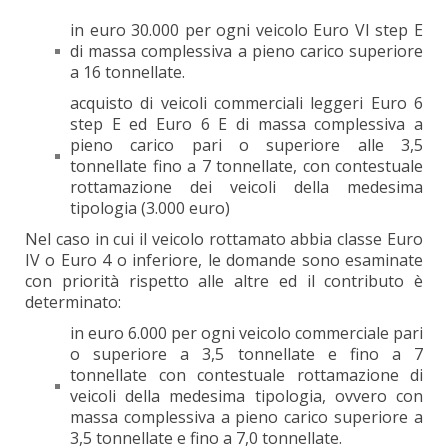
in euro 30.000 per ogni veicolo Euro VI step E
di massa complessiva a pieno carico superiore
a 16 tonnellate.
acquisto di veicoli commerciali leggeri Euro 6
step E ed Euro 6 E di massa complessiva a
pieno carico pari o superiore alle 3,5
tonnellate fino a 7 tonnellate, con contestuale
rottamazione dei veicoli della medesima
tipologia (3.000 euro)
Nel caso in cui il veicolo rottamato abbia classe Euro
IV o Euro 4 o inferiore, le domande sono esaminate
con priorità rispetto alle altre ed il contributo è
determinato:
in euro 6.000 per ogni veicolo commerciale pari
o superiore a 3,5 tonnellate e fino a 7
tonnellate con contestuale rottamazione di
veicoli della medesima tipologia, ovvero con
massa complessiva a pieno carico superiore a
3,5 tonnellate e fino a 7,0 tonnellate.