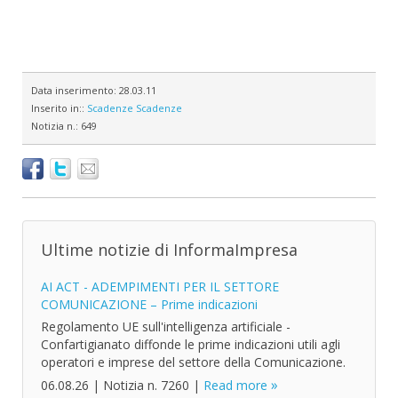
Data inserimento:
28.03.11
Inserito in::
Scadenze
Scadenze
Notizia n.:
649
Ultime notizie di InformaImpresa
AI ACT - ADEMPIMENTI PER IL SETTORE
COMUNICAZIONE – Prime indicazioni
Regolamento UE sull'intelligenza artificiale -
Confartigianato diffonde le prime indicazioni utili agli
operatori e imprese del settore della Comunicazione.
06.08.26
|
Notizia n. 7260
|
Read more