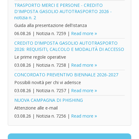
TRASPORTO MERCI E PERSONE - CREDITO
D'IMPOSTA GASOLIO AUTOTRASPORTO 2026 -
notizia n. 2
Guida alla presentazione dell'istanza
06.08.26
|
Notizia n. 7259
|
Read more
CREDITO D’IMPOSTA GASOLIO AUTOTRASPORTO
2026: REQUISITI, CALCOLO E MODALITÀ DI ACCESSO
Le prime regole operative
03.08.26
|
Notizia n. 7258
|
Read more
CONCORDATO PREVENTIVO BIENNALE 2026-2027
Possibili novità per chi vi aderisce
03.08.26
|
Notizia n. 7257
|
Read more
NUOVA CAMPAGNA DI PHISHING
Attenzione alle e-mail
03.08.26
|
Notizia n. 7256
|
Read more