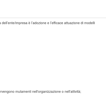
 dell’ente/impresa è l’adozione e l’efficace attuazione di modelli
ervengono mutamenti nell'organizzazione o nell'attività;