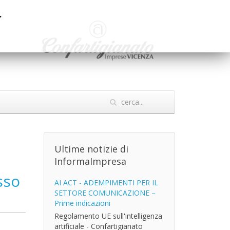
.
Ultime notizie di
InformaImpresa
sso
AI ACT - ADEMPIMENTI PER IL
SETTORE COMUNICAZIONE –
Prime indicazioni
Regolamento UE sull'intelligenza
artificiale - Confartigianato