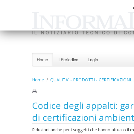
Home
Il Periodico
Login
Home
QUALITA' - PRODOTTI - CERTIFICAZIONI
Codice degli appalti: ga
di certificazioni ambient
Riduzioni anche per i soggetti che hanno attuato il mo