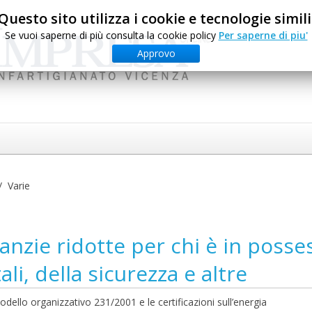
Questo sito utilizza i cookie e tecnologie simili
Se vuoi saperne di più consulta la cookie policy
Per saperne di piu'
Approvo
Varie
ranzie ridotte per chi è in posse
ali, della sicurezza e altre
dello organizzativo 231/2001 e le certificazioni sull’energia