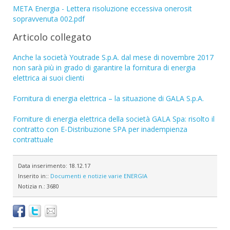
META Energia - Lettera risoluzione eccessiva onerosit
sopravvenuta 002.pdf
Articolo collegato
Anche la società Youtrade S.p.A. dal mese di novembre 2017
non sarà più in grado di garantire la fornitura di energia
elettrica ai suoi clienti
Fornitura di energia elettrica – la situazione di GALA S.p.A.
Forniture di energia elettrica della società GALA Spa: risolto il
contratto con E-Distribuzione SPA per inadempienza
contrattuale
Data inserimento:
18.12.17
Inserito in::
Documenti e notizie varie
ENERGIA
Notizia n.:
3680