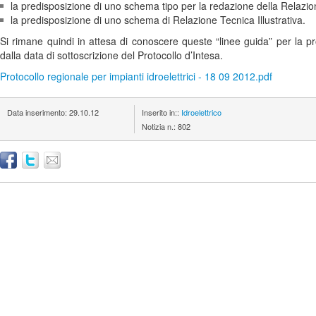
la predisposizione di uno schema tipo per la redazione della Relazi
la predisposizione di uno schema di Relazione Tecnica Illustrativa.
Si rimane quindi in attesa di conoscere queste “linee guida” per la pr
dalla data di sottoscrizione del Protocollo d’Intesa.
Protocollo regionale per impianti idroelettrici - 18 09 2012.pdf
Data inserimento:
29.10.12
Inserito in::
Idroelettrico
Notizia n.:
802